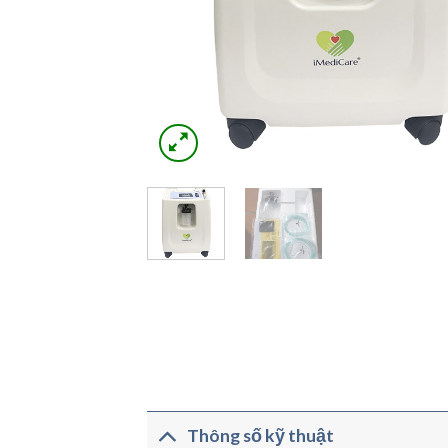
Thông số kỹ thuật