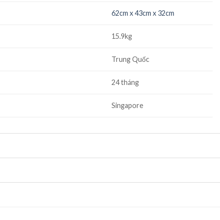
62cm x 43cm x 32cm
15.9kg
Trung Quốc
24 tháng
Singapore