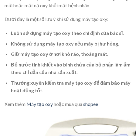
mũi hoặc mặt nạ oxy khỏi mặt bệnh nhân.
Dưới đây là một số lưu ý khi sử dụng máy tạo oxy:
Luôn sử dụng máy tạo oxy theo chỉ định của bác sĩ.
Không sử dụng máy tạo oxy nếu máy bị hư hỏng.
Giữ máy tạo oxy ở nơi khô ráo, thoáng mát.
Đổ nước tinh khiết vào bình chứa của bộ phận làm ẩm
theo chỉ dẫn của nhà sản xuất.
Thường xuyên kiểm tra máy tạo oxy để đảm bảo máy
hoạt động tốt.
Xem thêm
Máy tạo oxy
hoặc mua qua
shopee