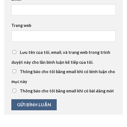
Trang web
Lưu tên của tôi, email, và trang web trong trình
duyệt này cho lần bình luận kế tiếp của tôi.
Thông báo cho tôi bằng email khi có bình luận cho
mục này
Thông báo cho tôi bằng email khi có bài đăng mới