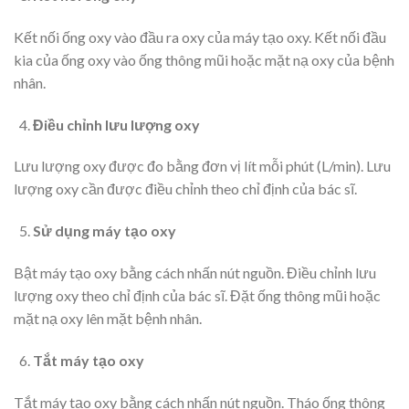
Kết nối ống oxy vào đầu ra oxy của máy tạo oxy. Kết nối đầu
kia của ống oxy vào ống thông mũi hoặc mặt nạ oxy của bệnh
nhân.
Điều chỉnh lưu lượng oxy
Lưu lượng oxy được đo bằng đơn vị lít mỗi phút (L/min). Lưu
lượng oxy cần được điều chỉnh theo chỉ định của bác sĩ.
Sử dụng máy tạo oxy
Bật máy tạo oxy bằng cách nhấn nút nguồn. Điều chỉnh lưu
lượng oxy theo chỉ định của bác sĩ. Đặt ống thông mũi hoặc
mặt nạ oxy lên mặt bệnh nhân.
Tắt máy tạo oxy
Tắt máy tạo oxy bằng cách nhấn nút nguồn. Tháo ống thông