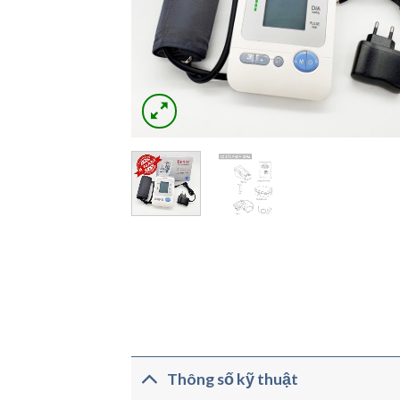
Thông số kỹ thuật