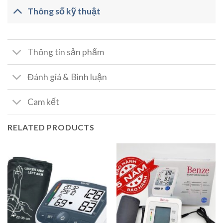
Thông số kỹ thuật
Thông tin sản phẩm
Đánh giá & Bình luận
Cam kết
RELATED PRODUCTS